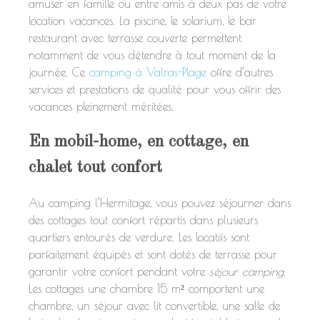
amuser en famille ou entre amis à deux pas de votre
location vacances. La piscine, le solarium, le bar
restaurant avec terrasse couverte permettent
notamment de vous détendre à tout moment de la
journée. Ce
camping à Valras-Plage
offre d’autres
services et prestations de qualité pour vous offrir des
vacances pleinement méritées.
En mobil-home, en cottage, en
chalet tout confort
Au camping l’Hermitage, vous pouvez séjourner dans
des cottages tout confort répartis dans plusieurs
quartiers entourés de verdure. Les locatifs sont
parfaitement équipés et sont dotés de terrasse pour
garantir votre confort pendant votre
séjour camping
.
Les cottages une chambre 15 m² comportent une
chambre, un séjour avec lit convertible, une salle de