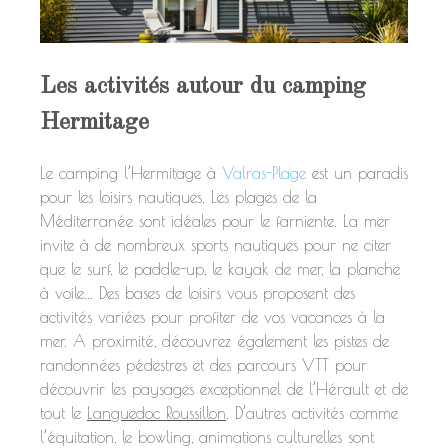
Les activités autour du camping
Hermitage
Le camping l’Hermitage à
Valras-Plage
est un paradis
pour les loisirs nautiques. Les plages de la
Méditerranée sont idéales pour le farniente. La mer
invite à de nombreux sports nautiques pour ne citer
que le surf, le paddle-up, le kayak de mer, la planche
à voile... Des bases de loisirs vous proposent des
activités variées pour profiter de vos vacances à la
mer. A proximité, découvrez également les pistes de
randonnées pédestres et des parcours VTT pour
découvrir les paysages exceptionnel de l’Hérault et de
tout le
Languedoc Roussillon
. D’autres activités comme
l’équitation, le bowling, animations culturelles sont