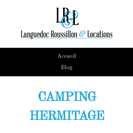
Accueil
Blog
CAMPING
HERMITAGE